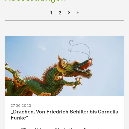
Nächste
1
2
27.06.2023
„Drachen. Von Friedrich Schiller bis Cornelia
Funke“