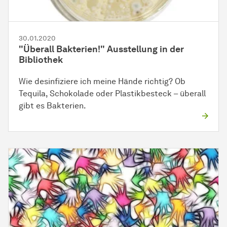
30.01.2020
"Überall Bakterien!" Ausstellung in der
Bibliothek
Wie desinfiziere ich meine Hände richtig? Ob
Tequila, Schokolade oder Plastikbesteck – überall
gibt es Bakterien.