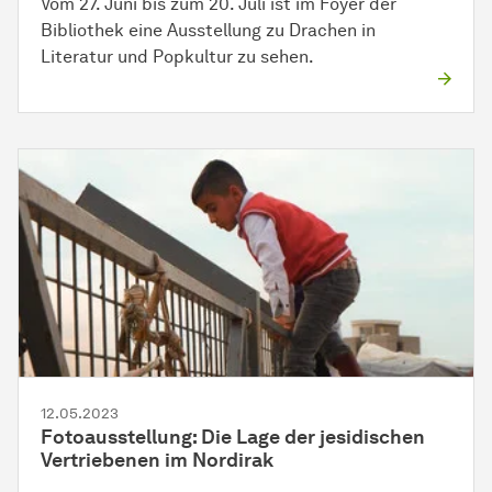
Vom 27. Juni bis zum 20. Juli ist im Foyer der
Bibliothek eine Ausstellung zu Drachen in
Literatur und Popkultur zu sehen.
12.05.2023
Fotoausstellung: Die Lage der jesidischen
Vertriebenen im Nordirak