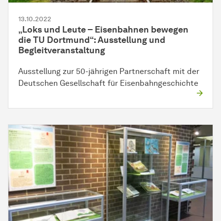
13.10.2022
„Loks und Leute – Eisenbahnen bewegen
die TU Dortmund“: Ausstellung und
Begleitveranstaltung
Ausstellung zur 50-jährigen Partnerschaft mit der
Deutschen Gesellschaft für Eisenbahngeschichte