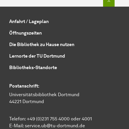
Anfahrt / Lageplan
Öffnungszeiten
Die Bibliothek zu Hause nutzen
Lernorte der TU Dortmund
Bibliotheks-Standorte
Postanschrift:
Universitätsbibliothek Dortmund
44221 Dortmund
Telefon: +49 (0)231 755 4000 oder 4001
E-Mail:
service.ub@tu-dortmund.de