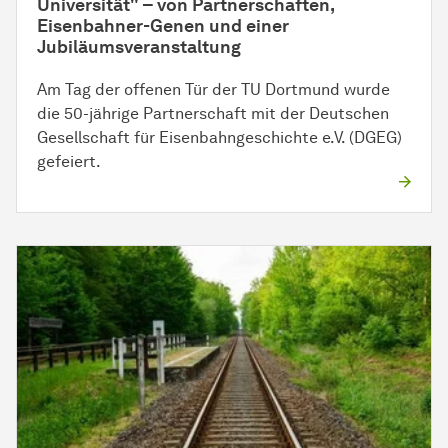
Universität" – von Partnerschaften,
Eisenbahner-Genen und einer
Jubiläumsveranstaltung
Am Tag der offenen Tür der TU Dortmund wurde
die 50-jährige Partnerschaft mit der Deutschen
Gesellschaft für Eisenbahngeschichte e.V. (DGEG)
gefeiert.