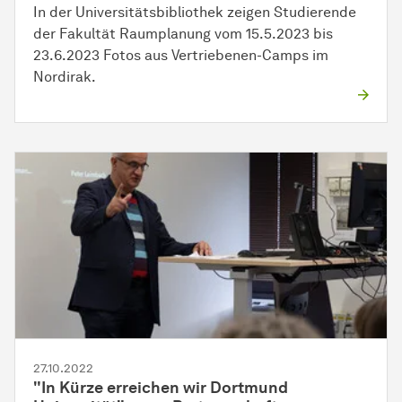
In der Universitätsbibliothek zeigen Studierende
der Fakultät Raumplanung vom 15.5.2023 bis
23.6.2023 Fotos aus Vertriebenen-Camps im
Nordirak.
27.10.2022
"In Kürze erreichen wir Dortmund