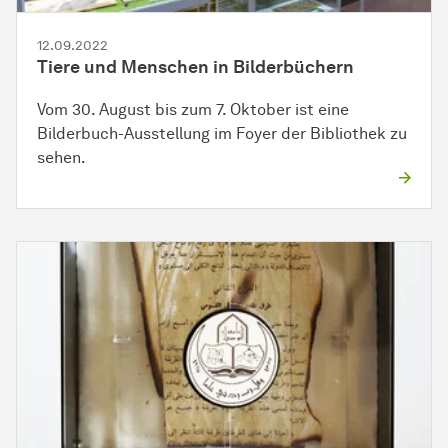
12.09.2022
Tiere und Menschen in Bilderbüchern
Vom 30. August bis zum 7. Oktober ist eine
Bilderbuch-Ausstellung im Foyer der Bibliothek zu
sehen.