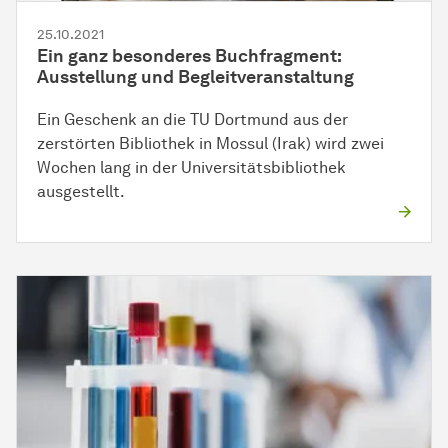
25.10.2021
Ein ganz besonderes Buchfragment:
Ausstellung und Begleitveranstaltung
Ein Geschenk an die TU Dortmund aus der
zerstörten Bibliothek in Mossul (Irak) wird zwei
Wochen lang in der Universitätsbibliothek
ausgestellt.