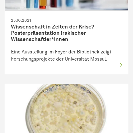
25.10.2021
Wissenschaft in Zeiten der Krise?
Posterpräsentation irakischer
Wissenschaftler*innen
Eine Ausstellung im Foyer der Bibliothek zeigt
Forschungsprojekte der Universität Mossul.