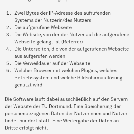
Zwei Bytes der IP-Adresse des aufrufenden
Systems der Nutzerin/des Nutzers
Die aufgerufene Webseite
Die Website, von der der Nutzer auf die aufgerufene
Webseite gelangt ist (Referrer)
Die Unterseiten, die von der aufgerufenen Webseite
aus aufgerufen werden
Die Verweildauer auf der Webseite
Welcher Browser mit welchen Plugins, welches
Betriebssystem und welche Bildschirmauflösung
genutzt wird
Die Software läuft dabei ausschließlich auf den Servern
der Website der TU Dortmund. Eine Speicherung der
personenbezogenen Daten der Nutzerinnen und Nutzer
findet nur dort statt. Eine Weitergabe der Daten an
Dritte erfolgt nicht.