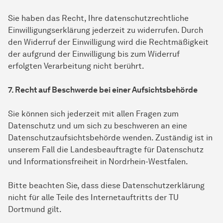
Sie haben das Recht, Ihre datenschutzrechtliche
Einwilligungserklärung jederzeit zu widerrufen. Durch
den Widerruf der Einwilligung wird die Rechtmäßigkeit
der aufgrund der Einwilligung bis zum Widerruf
erfolgten Verarbeitung nicht berührt.
7. Recht auf Beschwerde bei einer Aufsichtsbehörde
Sie können sich jederzeit mit allen Fragen zum
Datenschutz und um sich zu beschweren an eine
Datenschutzaufsichtsbehörde wenden. Zuständig ist in
unserem Fall die Landesbeauftragte für Datenschutz
und Informationsfreiheit in Nordrhein-Westfalen.
Bitte beachten Sie, dass diese Datenschutzerklärung
nicht für alle Teile des Internetauftritts der TU
Dortmund gilt.