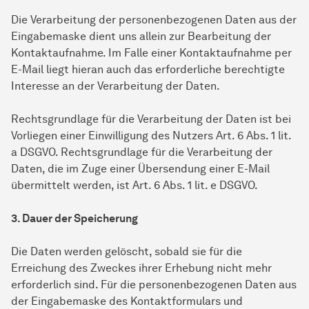
Die Verarbeitung der personenbezogenen Daten aus der
Eingabemaske dient uns allein zur Bearbeitung der
Kontaktaufnahme. Im Falle einer Kontaktaufnahme per
E-Mail liegt hieran auch das erforderliche berechtigte
Interesse an der Verarbeitung der Daten.
Rechtsgrundlage für die Verarbeitung der Daten ist bei
Vorliegen einer Einwilligung des Nutzers Art. 6 Abs. 1 lit.
a DSGVO. Rechtsgrundlage für die Verarbeitung der
Daten, die im Zuge einer Übersendung einer E-Mail
übermittelt werden, ist Art. 6 Abs. 1 lit. e DSGVO.
3. Dauer der Speicherung
Die Daten werden gelöscht, sobald sie für die
Erreichung des Zweckes ihrer Erhebung nicht mehr
erforderlich sind. Für die personenbezogenen Daten aus
der Eingabemaske des Kontaktformulars und