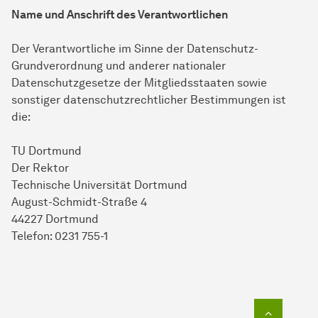
Name und Anschrift des Verantwortlichen
Der Verantwortliche im Sinne der Datenschutz-
Grundverordnung und anderer nationaler
Datenschutzgesetze der Mitgliedsstaaten sowie
sonstiger datenschutzrechtlicher Bestimmungen ist
die:
TU Dortmund
Der Rektor
Technische Universität Dortmund
August-Schmidt-Straße 4
44227 Dortmund
Telefon: 0231 755-1
Zum Seit