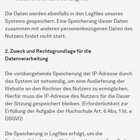
Die Daten werden ebenfalls in den Logfiles unseres
Systems gespeichert. Eine Speicherung dieser Daten
zusammen mit anderen personenbezogenen Daten des
Nutzers findet nicht statt.
2. Zweck und Rechtsgrundlage für die
Datenverarbeitung
Die vorübergehende Speicherung der IP-Adresse durch
das System ist notwendig, um eine Auslieferung der
Website an den Rechner des Nutzers zu ermöglichen.
Hierfür muss die IP-Adresse des Nutzers für die Dauer
der Sitzung gespeichert bleiben. (Erforderlichkeit zur
Erfüllung der Aufgabe der Hochschule Art. 6 Abs. 1 lit. e
DSGVO)
Die Speicherung in Logfiles erfolgt, um die