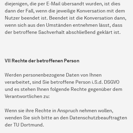
diejenigen, die per E-Mail übersandt wurden, ist dies
dann der Fall, wenn die jeweilige Konversation mit dem
Nutzer beendet ist. Beendet ist die Konversation dann,
wenn sich aus den Umständen entnehmen lässt, dass
der betroffene Sachverhalt abschließend geklärt ist.
VII Rechte der betroffenen Person
Werden personenbezogene Daten von Ihnen
verarbeitet, sind Sie betroffene Person i.S.d. DSGVO
und es stehen Ihnen folgende Rechte gegenüber dem
Verantwortlichen zu:
Wenn sie ihre Rechte in Anspruch nehmen wollen,
wenden Sie sich bitte an den Datenschutzbeauftragten
der TU Dortmund.