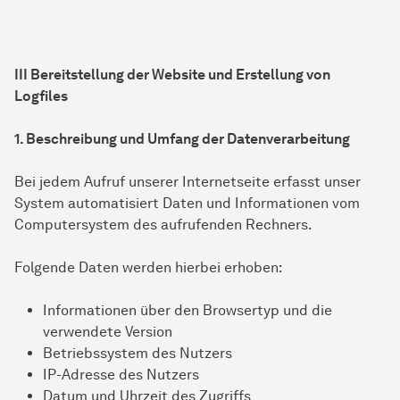
III Bereitstellung der Website und Erstellung von
Logfiles
1. Beschreibung und Umfang der Datenverarbeitung
Bei jedem Aufruf unserer Internetseite erfasst unser
System automatisiert Daten und Informationen vom
Computersystem des aufrufenden Rechners.
Folgende Daten werden hierbei erhoben:
Informationen über den Browsertyp und die
verwendete Version
Betriebssystem des Nutzers
IP-Adresse des Nutzers
Datum und Uhrzeit des Zugriffs