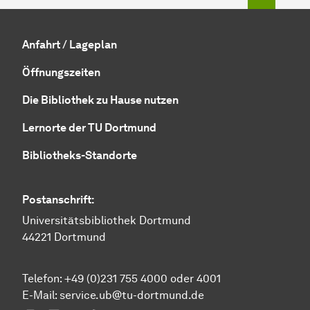
Anfahrt / Lageplan
Öffnungszeiten
Die Bibliothek zu Hause nutzen
Lernorte der TU Dortmund
Bibliotheks-Standorte
Postanschrift:
Universitätsbibliothek Dortmund
44221 Dortmund
Telefon: +49 (0)231 755 4000 oder 4001
E-Mail:
service.ub@tu-dortmund.de