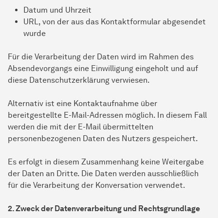
Datum und Uhrzeit
URL, von der aus das Kontaktformular abgesendet
wurde
Für die Verarbeitung der Daten wird im Rahmen des
Absendevorgangs eine Einwilligung eingeholt und auf
diese Datenschutzerklärung verwiesen.
Alternativ ist eine Kontaktaufnahme über
bereitgestellte E-Mail-Adressen möglich. In diesem Fall
werden die mit der E-Mail übermittelten
personenbezogenen Daten des Nutzers gespeichert.
Es erfolgt in diesem Zusammenhang keine Weitergabe
der Daten an Dritte. Die Daten werden ausschließlich
für die Verarbeitung der Konversation verwendet.
2. Zweck der Datenverarbeitung und Rechtsgrundlage