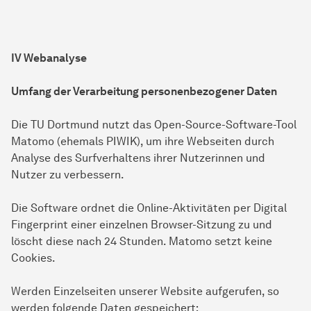
IV Webanalyse
Umfang der Verarbeitung personenbezogener Daten
Die TU Dortmund nutzt das Open-Source-Software-Tool
Matomo (ehemals PIWIK), um ihre Webseiten durch
Analyse des Surfverhaltens ihrer Nutzerinnen und
Nutzer zu verbessern.
Die Software ordnet die Online-Aktivitäten per Digital
Fingerprint einer einzelnen Browser-Sitzung zu und
löscht diese nach 24 Stunden. Matomo setzt keine
Cookies.
Werden Einzelseiten unserer Website aufgerufen, so
werden folgende Daten gespeichert: