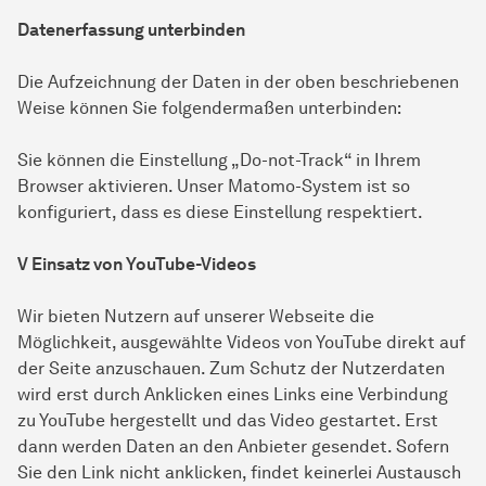
Datenerfassung unterbinden
Die Aufzeichnung der Daten in der oben beschriebenen
Weise können Sie folgendermaßen unterbinden:
Sie können die Einstellung „Do-not-Track“ in Ihrem
Browser aktivieren. Unser Matomo-System ist so
konfiguriert, dass es diese Einstellung respektiert.
V Einsatz von YouTube-Videos
Wir bieten Nutzern auf unserer Webseite die
Möglichkeit, ausgewählte Videos von YouTube direkt auf
der Seite anzuschauen. Zum Schutz der Nutzerdaten
wird erst durch Anklicken eines Links eine Verbindung
zu YouTube hergestellt und das Video gestartet. Erst
dann werden Daten an den Anbieter gesendet. Sofern
Sie den Link nicht anklicken, findet keinerlei Austausch