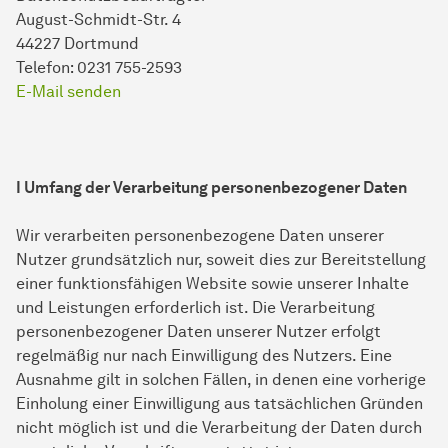
August-Schmidt-Str. 4
44227 Dortmund
Telefon: 0231 755-2593
E-Mail senden
I Umfang der Verarbeitung personenbezogener Daten
Wir verarbeiten personenbezogene Daten unserer
Nutzer grundsätzlich nur, soweit dies zur Bereitstellung
einer funktionsfähigen Website sowie unserer Inhalte
und Leistungen erforderlich ist. Die Verarbeitung
personenbezogener Daten unserer Nutzer erfolgt
regelmäßig nur nach Einwilligung des Nutzers. Eine
Ausnahme gilt in solchen Fällen, in denen eine vorherige
Einholung einer Einwilligung aus tatsächlichen Gründen
nicht möglich ist und die Verarbeitung der Daten durch