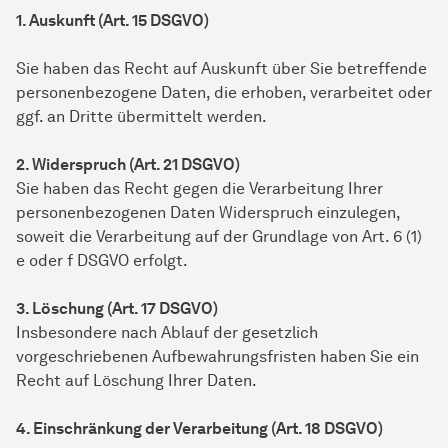
1. Auskunft (Art. 15 DSGVO)
Sie haben das Recht auf Auskunft über Sie betreffende
personenbezogene Daten, die erhoben, verarbeitet oder
ggf. an Dritte übermittelt werden.
2. Widerspruch (Art. 21 DSGVO)
Sie haben das Recht gegen die Verarbeitung Ihrer
personenbezogenen Daten Widerspruch einzulegen,
soweit die Verarbeitung auf der Grundlage von Art. 6 (1)
e oder f DSGVO erfolgt.
3. Löschung (Art. 17 DSGVO)
Insbesondere nach Ablauf der gesetzlich
vorgeschriebenen Aufbewahrungsfristen haben Sie ein
Recht auf Löschung Ihrer Daten.
4. Einschränkung der Verarbeitung (Art. 18 DSGVO)