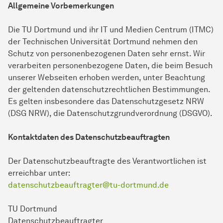
Allgemeine Vorbemerkungen
Die TU Dortmund und ihr IT und Medien Centrum (ITMC)
der Technischen Universität Dortmund nehmen den
Schutz von personenbezogenen Daten sehr ernst. Wir
verarbeiten personenbezogene Daten, die beim Besuch
unserer Webseiten erhoben werden, unter Beachtung
der geltenden datenschutzrechtlichen Bestimmungen.
Es gelten insbesondere das Datenschutzgesetz NRW
(DSG NRW), die Datenschutzgrundverordnung (DSGVO).
Kontaktdaten des Datenschutzbeauftragten
Der Datenschutzbeauftragte des Verantwortlichen ist
erreichbar unter:
datenschutzbeauftragter@tu-dortmund.de
TU Dortmund
Datenschutzbeauftragter