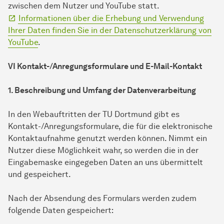
zwischen dem Nutzer und YouTube statt.
Informationen über die Erhebung und Verwendung
Ihrer Daten finden Sie in der Datenschutzerklärung von
YouTube
.
VI Kontakt-/Anregungsformulare und E-Mail-Kontakt
1. Beschreibung und Umfang der Datenverarbeitung
In den Webauftritten der TU Dortmund gibt es
Kontakt-/Anregungsformulare, die für die elektronische
Kontaktaufnahme genutzt werden können. Nimmt ein
Nutzer diese Möglichkeit wahr, so werden die in der
Eingabemaske eingegeben Daten an uns übermittelt
und gespeichert.
Nach der Absendung des Formulars werden zudem
folgende Daten gespeichert: