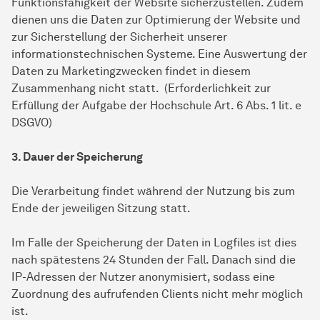
Funktionsfähigkeit der Website sicherzustellen. Zudem
dienen uns die Daten zur Optimierung der Website und
zur Sicherstellung der Sicherheit unserer
informationstechnischen Systeme. Eine Auswertung der
Daten zu Marketingzwecken findet in diesem
Zusammenhang nicht statt. (Erforderlichkeit zur
Erfüllung der Aufgabe der Hochschule Art. 6 Abs. 1 lit. e
DSGVO)
3. Dauer der Speicherung
Die Verarbeitung findet während der Nutzung bis zum
Ende der jeweiligen Sitzung statt.
Im Falle der Speicherung der Daten in Logfiles ist dies
nach spätestens 24 Stunden der Fall. Danach sind die
IP-Adressen der Nutzer anonymisiert, sodass eine
Zuordnung des aufrufenden Clients nicht mehr möglich
ist.