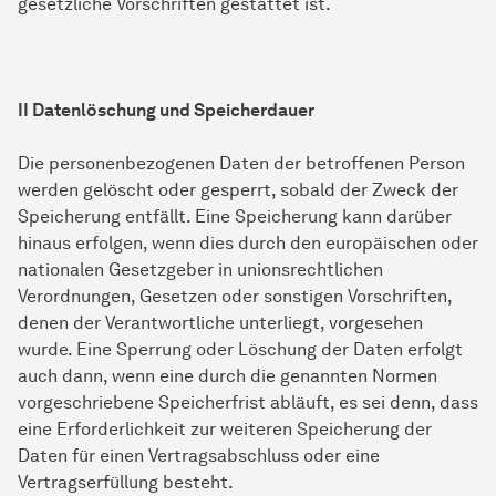
gesetzliche Vorschriften gestattet ist.
II Datenlöschung und Speicherdauer
Die personenbezogenen Daten der betroffenen Person
werden gelöscht oder gesperrt, sobald der Zweck der
Speicherung entfällt. Eine Speicherung kann darüber
hinaus erfolgen, wenn dies durch den europäischen oder
nationalen Gesetzgeber in unionsrechtlichen
Verordnungen, Gesetzen oder sonstigen Vorschriften,
denen der Verantwortliche unterliegt, vorgesehen
wurde. Eine Sperrung oder Löschung der Daten erfolgt
auch dann, wenn eine durch die genannten Normen
vorgeschriebene Speicherfrist abläuft, es sei denn, dass
eine Erforderlichkeit zur weiteren Speicherung der
Daten für einen Vertragsabschluss oder eine
Vertragserfüllung besteht.