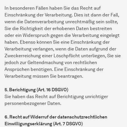
In besonderen Fällen haben Sie das Recht auf
Einschränkung der Verarbeitung. Dies ist dann der Fall,
wenn die Datenverarbeitung unrechtmäßig sein sollte,
Sie die Richtigkeit der erhobenen Daten bestreiten
oder ein Widerspruch gegen die Verarbeitung eingelegt
haben. Ebenso können Sie eine Einschränkung der
Verarbeitung verlangen, wenn die Daten aufgrund der
Zweckerreichung einer Löschpflicht unterliegen, Sie sie
jedoch zur Geltendmachung von rechtlichen
Ansprüchen benötigen. Eine Einschränkung der
Verarbeitung müssen Sie beantragen.
5. Berichtigung (Art. 16 DSGVO)
Sie haben das Recht auf Berichtigung unrichtiger
personenbezogener Daten.
6. Recht auf Widerruf der datenschutzrechtlichen
Einwilligungserklärung (Art. 7 DSGVO)