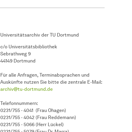
Universitätsarchiv der TU Dortmund
c/o Universitätsbibliothek
Sebrathweg 9
44149 Dortmund
Für alle Anfragen, Terminabsprachen und
Auskünfte nutzen Sie bitte die zentrale E-Mail:
archiv@tu-dortmund.de
Telefonnummern:
0231/755 - 4041 (Frau Ohagen)
0231/755 - 4042 (Frau Reddemann)
0231/755 - 5066 (Herr Lückel)