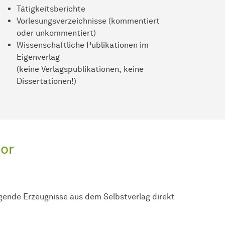
Studienführer
Tätigkeitsberichte
Vorlesungsverzeichnisse (kommentiert
oder unkommentiert)
Wissenschaftliche Publikationen im
Eigenverlag
(keine Verlagspublikationen, keine
Dissertationen!)
vor
egende Erzeugnisse aus dem Selbstverlag direkt