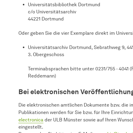
Universitätsbibliothek Dortmund
c/o Universitätsarchiv
44221 Dortmund
Oder geben Sie die vier Exemplare direkt im Univers
Universitätsarchiv Dortmund, Sebrathweg 9, 4
3. Obergeschoss
Terminabsprachen bitte unter 0231/755 - 4041 (
Reddemann)
Bei elektronischen Veröffentlichun
Die elektronischen amtlichen Dokumente bzw. die i
Publikationen werden für Sie bzw. für Ihre Einrichtu
electronica
der ULB Münster sowie auf Ihren Wuns
eingestellt.