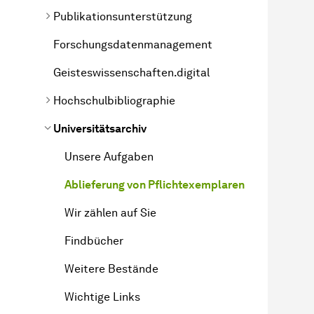
Publikationsunterstützung
Forschungsdatenmanagement
Geisteswissenschaften.digital
Hochschul­bibliographie
Universitätsarchiv
Unsere Aufgaben
Ablieferung von Pflichtexemplaren
Wir zählen auf Sie
Findbücher
Weitere Bestände
Wichtige Links