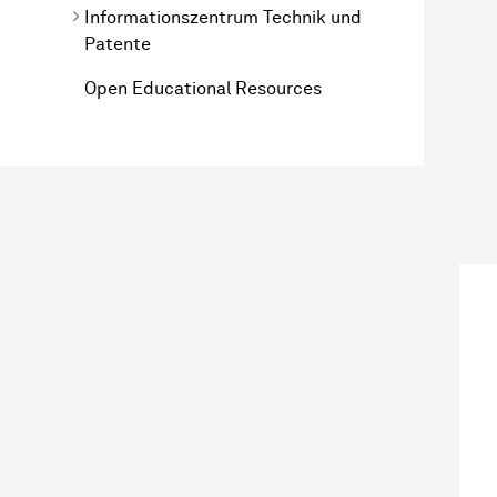
Informationszentrum Technik und
Patente
Open Educational Resources