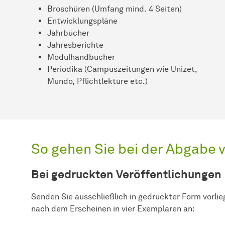
Universität Dortmund
Broschüren (Umfang mind. 4 Seiten)
Entwicklungspläne
Jahrbücher
Jahresberichte
Modulhandbücher
Periodika (Campuszeitungen wie Unizet,
Mundo, Pflichtlektüre etc.)
So gehen Sie bei der Abgabe 
Bei gedruckten Veröffentlichungen
Senden Sie ausschließlich in gedruckter Form vorli
nach dem Erscheinen in vier Exemplaren an: