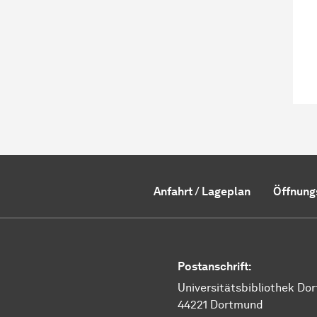
Anfahrt / Lageplan
Öffnung
Postanschrift:
Universitätsbibliothek Do
44221 Dortmund