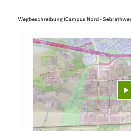
Wegbeschreibung (Campus Nord - Sebrathwe
V