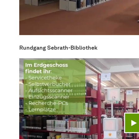
Rundgang Sebrath-Bibliothek
V