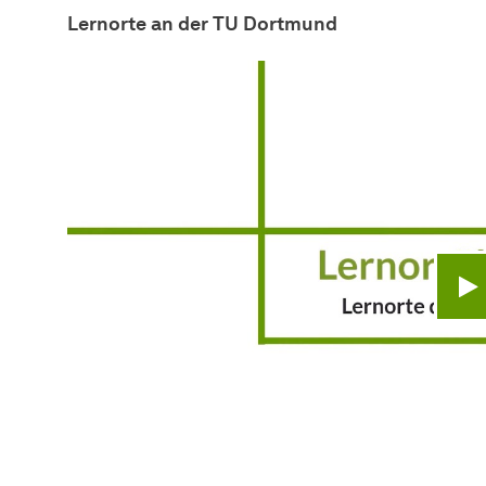
Lernorte an der TU Dortmund
V