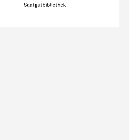
Saatgutbibliothek