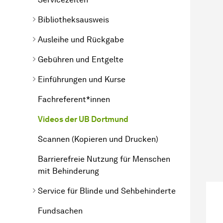
Bibliotheksausweis
Ausleihe und Rückgabe
Gebühren und Entgelte
Einführungen und Kurse
Fachreferent*innen
Videos der UB Dortmund
Scannen (Kopieren und Drucken)
Barrierefreie Nutzung für Menschen
mit Behinderung
Service für Blinde und Sehbehinderte
Fundsachen