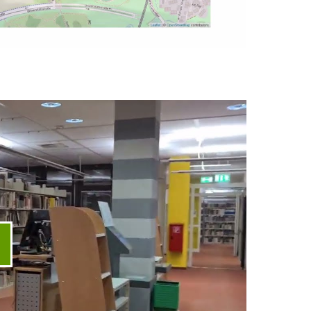
ideo abspielen