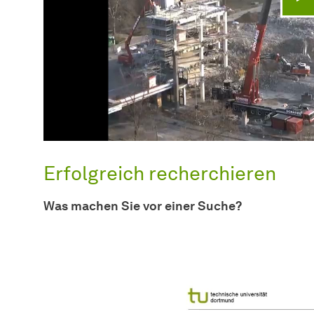
V
Erfolgreich recherchieren
Was machen Sie vor einer Suche?