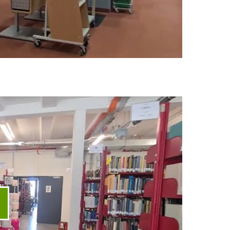
ideo abspielen