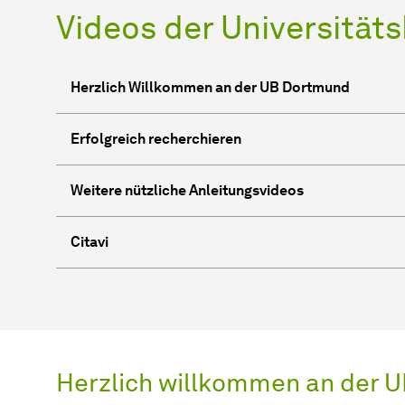
Videos der Universität
Herzlich Willkommen an der UB Dortmund
Erfolgreich recherchieren
Weitere nützliche Anleitungsvideos
Citavi
Herzlich willkommen an der 