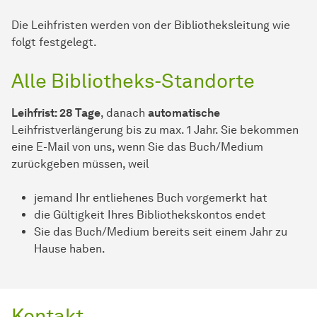
Die Leihfristen werden von der Bibliotheksleitung wie
folgt festgelegt.
Alle Bibliotheks-Standorte
Leihfrist: 28 Tage
, danach
automatische
Leihfristverlängerung bis zu max. 1 Jahr. Sie bekommen
eine E-Mail von uns, wenn Sie das Buch/Medium
zurückgeben müssen, weil
jemand Ihr entliehenes Buch vorgemerkt hat
die Gültigkeit Ihres Bibliothekskontos endet
Sie das Buch/Medium bereits seit einem Jahr zu
Hause haben.
Kontakt