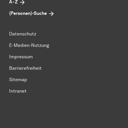
A - Z
(Personen)-Suche
Datenschutz
E-Medien-Nutzung
Impressum
Barrierefreiheit
Sitemap
Intranet
Zum Seitenanfang