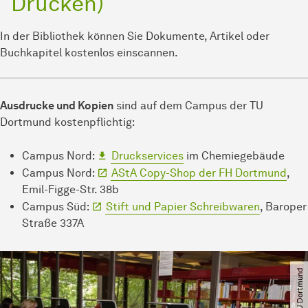
Drucken)
In der Bibliothek können Sie Dokumente, Artikel oder
Buchkapitel kostenlos einscannen.
Ausdrucke und Kopien
sind auf dem Campus der TU
Dortmund kostenpflichtig:
Campus Nord:
Druckservices
im Chemiegebäude
Campus Nord:
AStA Copy-Shop der FH Dortmund
,
Emil-Figge-Str. 38b
Campus Süd:
Stift und Papier Schreibwaren
, Baroper
Straße 337A