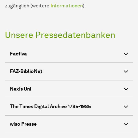
zugänglich (weitere
Informationen
).
Unsere Pressedatenbanken
Factiva
FAZ-BiblioNet
Nexis Uni
The Times Digital Archive 1785-1985
wiso Presse