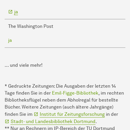
ja
The Washington Post
ja
... und viele mehr!
* Gedruckte Zeitungen: Die Ausgaben der letzten 14
Tage finden Sie in der
Emil-Figge-Bibliothek
, im rechten
Bibliotheksflügel neben dem Abholregal für bestellte
Bücher. Weitere Zeitungen (auch ältere Jahrgänge)
finden Sie im
Institut für Zeitungsforschung
in der
Stadt- und Landesbibliothek Dortmund
.
** Nur an Rechnern im IP-Bereich der TU Dortmund