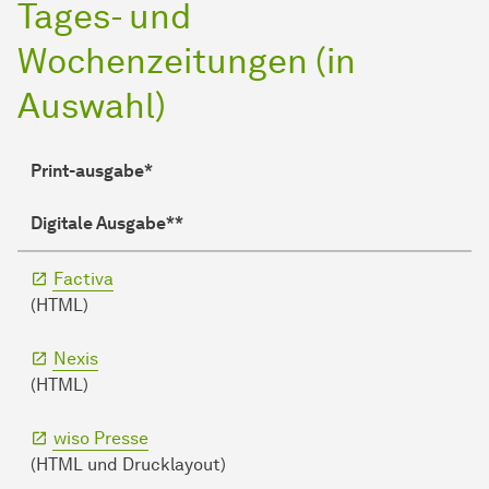
Tages- und
Wochenzeitungen (in
Auswahl)
Print-ausgabe*
Digitale Ausgabe**
Factiva
(HTML)
Nexis
(HTML)
wiso Presse
(HTML und Drucklayout)