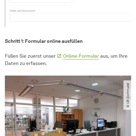
Schritt 1: Formular online ausfüllen
Füllen Sie zuerst unser
Online-Formular
aus, um Ihre
Daten zu erfassen.
© UB Dortmund