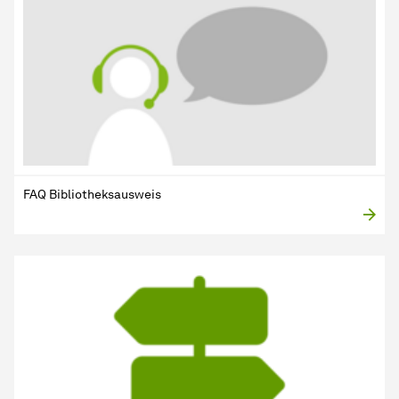
FAQ Bibliotheksausweis