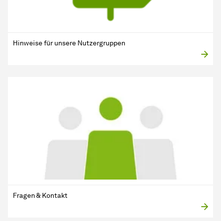
Hinweise für unsere Nutzergruppen
Fragen & Kontakt