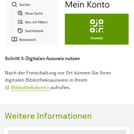
Schritt 3: Digitalen Ausweis nutzen
Nach der Freischaltung vor Ort können Sie Ihren
digitalen Bibliotheksausweis in Ihrem
Bibliothekskonto
aufrufen.
Weitere Informationen