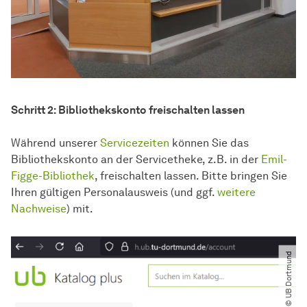
Schritt 2: Bibliothekskonto freischalten lassen
Während unserer
Servicezeiten
können Sie das
Bibliothekskonto an der Servicetheke, z.B. in der
Emil-
Figge-Bibliothek
, freischalten lassen. Bitte bringen Sie
Ihren gültigen Personalausweis (und ggf.
weitere
Nachweise
) mit.
© UB Dortmund