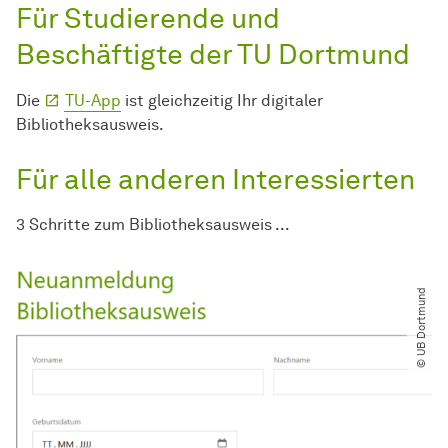
Für Studierende und
Beschäftigte der TU Dortmund
Die
TU-App
ist gleichzeitig Ihr digitaler
Bibliotheksausweis.
Für alle anderen Interessierten
3 Schritte zum Bibliotheksausweis ...
© UB Dortmund