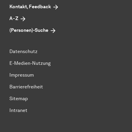
Kontakt, Feedback
A - Z
(Personen)-Suche
Datenschutz
E-Medien-Nutzung
Impressum
Barrierefreiheit
Sitemap
Intranet
Zum Seitenanfang