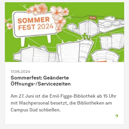
17.06.2024
Sommerfest: Geänderte
Öffnungs-/Servicezeiten
Am 27. Juni ist die Emil-Figge-Bibliothek ab 15 Uhr
mit Wachpersonal besetzt, die Bibliotheken am
Campus Süd schließen.