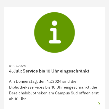
01.07.2024
4. Juli: Service bis 10 Uhr eingeschränkt
Am Donnerstag, den 4.7.2024 sind die
Bibliotheksservices bis 10 Uhr eingeschränkt, die
Bereichsbibliotheken am Campus Süd öffnen erst
ab 10 Uhr.