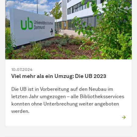
10.07.2024
Viel mehr als ein Umzug: Die UB 2023
Die UB ist in Vorbereitung auf den Neubau im
letzten Jahr umgezogen – alle Bibliotheksservices
konnten ohne Unterbrechung weiter angeboten
werden.