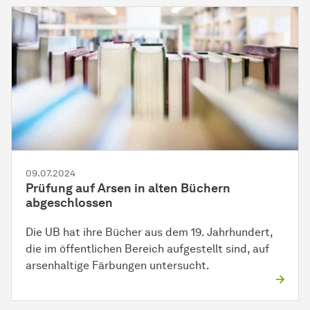
09.07.2024
Prüfung auf Arsen in alten Büchern
abgeschlossen
Die UB hat ihre Bücher aus dem 19. Jahrhundert,
die im öffentlichen Bereich aufgestellt sind, auf
arsenhaltige Färbungen untersucht.