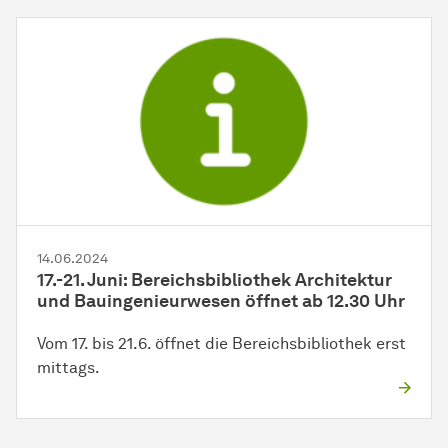
14.06.2024
17.-21. Juni: Bereichsbibliothek Architektur
und Bauingenieurwesen öffnet ab 12.30 Uhr
Vom 17. bis 21.6. öffnet die Bereichsbibliothek erst
mittags.