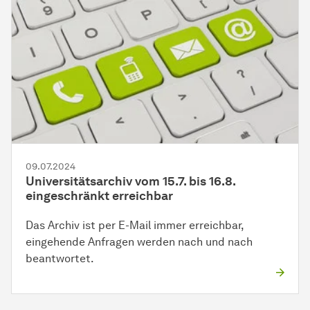
09.07.2024
Universitätsarchiv vom 15.7. bis 16.8.
eingeschränkt erreichbar
Das Archiv ist per E-Mail immer erreichbar,
eingehende Anfragen werden nach und nach
beantwortet.