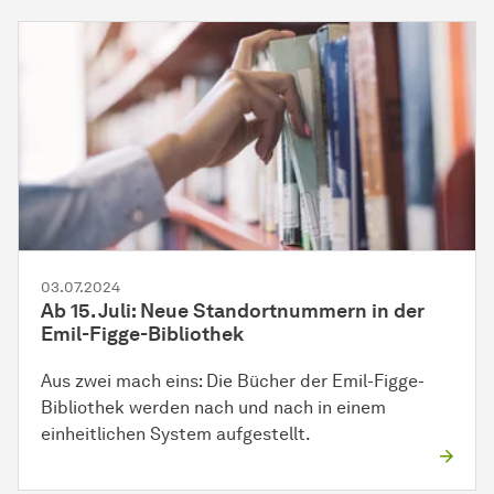
03.07.2024
Ab 15. Juli: Neue Standortnummern in der
Emil-Figge-Bibliothek
Aus zwei mach eins: Die Bücher der Emil-Figge-
Bibliothek werden nach und nach in einem
einheitlichen System aufgestellt.