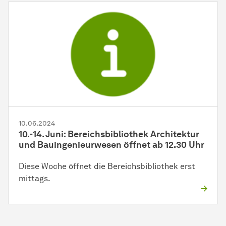
10.06.2024
10.-14. Juni: Bereichsbibliothek Architektur
und Bauingenieurwesen öffnet ab 12.30 Uhr
Diese Woche öffnet die Bereichsbibliothek erst
mittags.