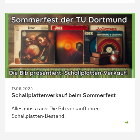
17.06.2024
Schallplattenverkauf beim Sommerfest
Alles muss raus: Die Bib verkauft ihren
Schallplatten-Bestand!