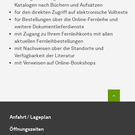
Katalogen nach Büchern und Aufsätzen
für den direkten Zugriff auf elektronische Volltexte
für Bestellungen über die Online-Fernleihe und
weitere Dokumentlieferdienste
mit Zugang zu Ihrem Fernleihkonto mit allen
aktuellen Fernleihbestellungen
mit Nachweisen über die Standorte und
Verfügbarkeit der Literatur
mit Verweisen auf Online-Bookshops
Zum Seit
Anfahrt / Lageplan
Öffnungszeiten