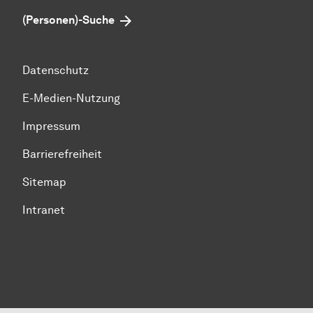
(Personen)-Suche
Datenschutz
E-Medien-Nutzung
Impressum
Barrierefreiheit
Sitemap
Intranet
Zum Seitenanfang