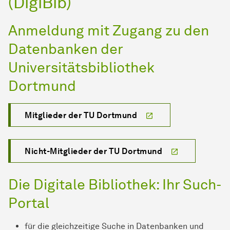
(DigiBib)
Anmeldung mit Zugang zu den
Datenbanken der
Universitätsbibliothek
Dortmund
Mitglieder der TU Dortmund
Nicht-Mitglieder der TU Dortmund
Die Digitale Bibliothek: Ihr Such-
Portal
für die gleichzeitige Suche in Datenbanken und