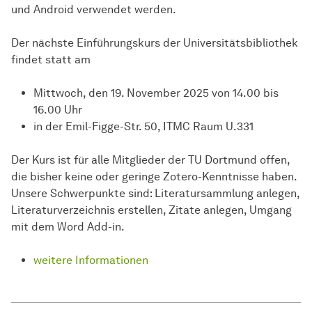
und Android verwendet werden.
Der nächste Einführungskurs der Universitätsbibliothek
findet statt am
Mittwoch, den 19. November 2025 von 14.00 bis
16.00 Uhr
in der Emil-Figge-Str. 50, ITMC Raum U.331
Der Kurs ist für alle Mitglieder der TU Dortmund offen,
die bisher keine oder geringe Zotero-Kenntnisse haben.
Unsere Schwerpunkte sind: Literatursammlung anlegen,
Literaturverzeichnis erstellen, Zitate anlegen, Umgang
mit dem Word Add-in.
weitere Informationen