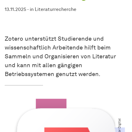
13.11.2025
-
in
Literaturrecherche
Zotero unterstützt Studierende und
wissenschaftlich Arbeitende hilft beim
Sammeln und Organisieren von Literatur
und kann mit allen gängigen
Betriebssystemen genutzt werden.