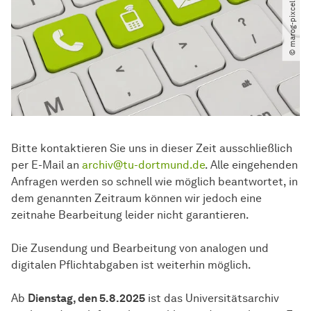
Bitte kontaktieren Sie uns in dieser Zeit ausschließlich
per E-Mail an
archiv@tu-dortmund.de
. Alle eingehenden
Anfragen werden so schnell wie möglich beantwortet, in
dem genannten Zeitraum können wir jedoch eine
zeitnahe Bearbeitung leider nicht garantieren.
Die Zusendung und Bearbeitung von analogen und
digitalen Pflichtabgaben ist weiterhin möglich.
Ab
Dienstag, den 5.8.2025
ist das Universitätsarchiv