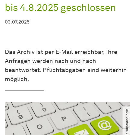
bis 4.8.2025 geschlossen
03.07.2025
Das Archiv ist per E-Mail erreichbar, Ihre
Anfragen werden nach und nach
beantwortet. Pflichtabgaben sind weiterhin
möglich.
© marog-pixcells​/​Shotshop.com