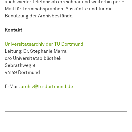
auch wieder telefonisch erreichbar und weiterhin per E-
Mail für Terminabsprachen, Auskünfte und für die
Benutzung der Archivbestände.
Kontakt
Universitätsarchiv der TU Dortmund
Leitung: Dr. Stephanie Marra
c/o Universitätsbibliothek
Sebrathweg 9
44149 Dortmund
E-Mail:
archiv@tu-dortmund.de