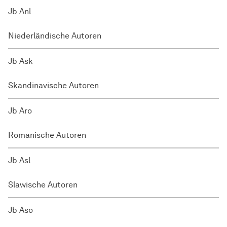
Jb Anl
Niederländische Autoren
Jb Ask
Skandinavische Autoren
Jb Aro
Romanische Autoren
Jb Asl
Slawische Autoren
Jb Aso