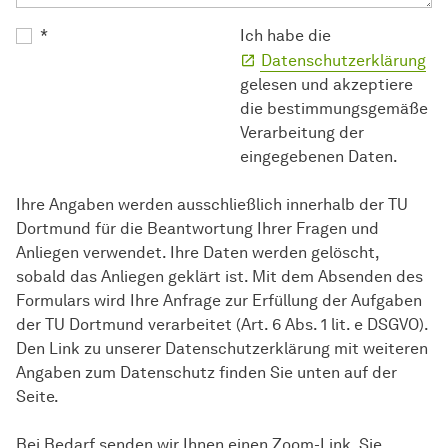
*
Ich habe die
Datenschutzerklärung
gelesen und akzeptiere
die bestimmungsgemäße
Verarbeitung der
eingegebenen Daten.
Ihre Angaben werden ausschließlich innerhalb der TU
Dortmund für die Beantwortung Ihrer Fragen und
Anliegen verwendet. Ihre Daten werden gelöscht,
sobald das Anliegen geklärt ist. Mit dem Absenden des
Formulars wird Ihre Anfrage zur Erfüllung der Aufgaben
der TU Dortmund verarbeitet (Art. 6 Abs. 1 lit. e DSGVO).
Den Link zu unserer Datenschutzerklärung mit weiteren
Angaben zum Datenschutz finden Sie unten auf der
Seite.
Bei Bedarf senden wir Ihnen einen Zoom-Link, Sie