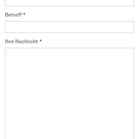
Betreff
*
Ihre Nachricht
*