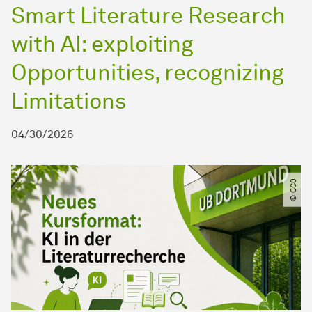
Smart Literature Research
with AI: exploiting
Opportunities, recognizing
Limitations
04/30/2026
© CC0