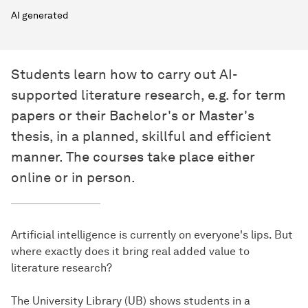
AI generated
Students learn how to carry out AI-
supported literature research, e.g. for term
papers or their Bachelor's or Master's
thesis, in a planned, skillful and efficient
manner. The courses take place either
online or in person.
Artificial intelligence is currently on everyone's lips. But
where exactly does it bring real added value to
literature research?
The University Library (UB) shows students in a